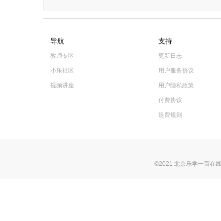
导航
支持
教师专区
更新日志
小乐社区
用户服务协议
视频讲座
用户隐私政策
付费协议
退费规则
©2021 北京乐学一百在线