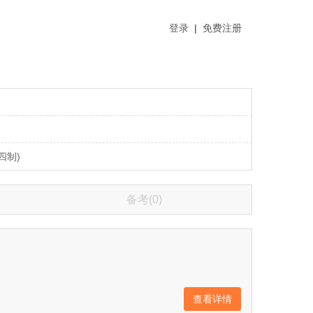
登录
|
免费注册
四制)
备考(0)
查看详情