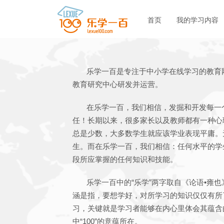
首页
我的学习内容
乐学一百是专注于中小学在线学习的教育
教育研究中心研发并运营。
在乐学一百，我们相信，发掘和开发每一
任！长期以来，很多家长以及教师都有一种心
总是少数，大多数学生就应该学业表现平庸。
生。而在乐学一百，我们相信：任何水平的学
段所应掌握的任何知识和技能。
乐学一百中的“乐学”两字取自《论语•雍
涵是指，要想学好，对所学习的知识仅仅有所
习，关键就是学习者能够在内心里体会其蕴含
中“100”的意蕴所在。