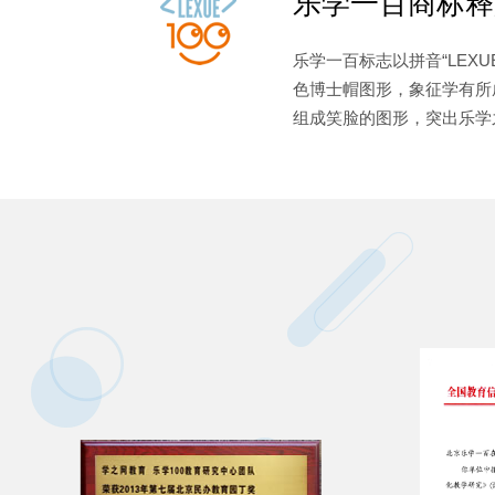
乐学一百商标释
乐学一百标志以拼音“LEXU
色博士帽图形，象征学有所
组成笑脸的图形，突出乐学