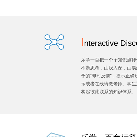
I
nteractive
乐学一百把一个个知识点转
不断思考，由浅入深，由易
予的“即时反馈”，提示正
示或者在线请教老师。学生
构起彼此联系的知识体系。