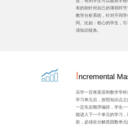
度，有的学生可以超前学校
有的则针对自己的薄弱环节
教学分析系统，针对不同学
同。比如：粗心的学生，引
清知识链条。
I
ncrementa
乐学一百将英语和数学学科
学习单元后，按照知识点之
一定先后顺序编排，学生一
能进入下一个单元的学习，
前，必须在分解质因数单元