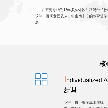
在研究总结近15年多媒体软件及混合式
乐学一百研发团队从以学生为中心的教育哲学
法。
核
I
ndividualiz
步调
乐学一百不给学生规定统一