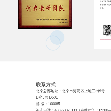
联系方式
北京总部地址：北京市海淀区上地三街9号
D座5层 D501
邮 编：100085
咨询电话：400-600-1930（在线时间：09:00