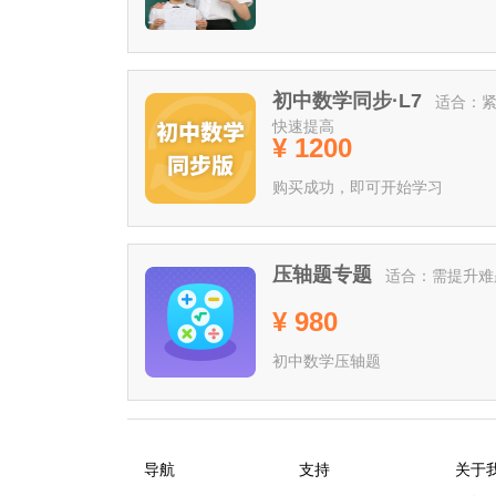
初中数学同步·L7
适合：
快速提高
¥ 1200
购买成功，即可开始学习
压轴题专题
适合：需提升难
¥ 980
初中数学压轴题
导航
支持
关于