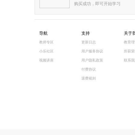
购买成功，即可开始学习
导航
支持
关于
教师专区
更新日志
教育理
小乐社区
用户服务协议
所获荣
视频讲座
用户隐私政策
联系我
付费协议
退费规则