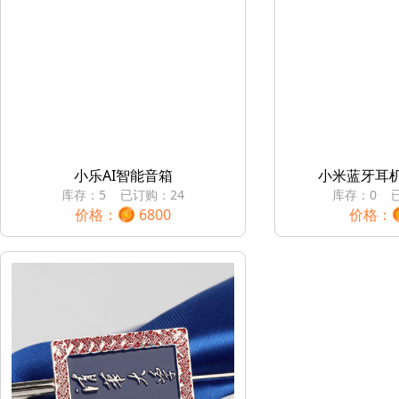
小乐AI智能音箱
小米蓝牙耳机
库存：
5
已订购：
24
库存：
0
价格：
6800
价格：