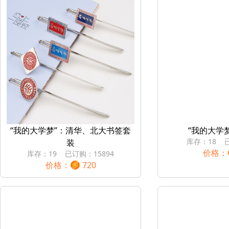
“我的大学梦”：清华、北大书签套
“我的大学
库存：
18
装
价格：
库存：
19
已订购：
15894
价格：
720